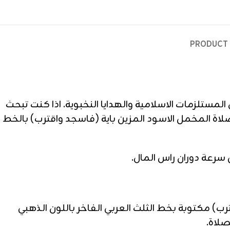
PRODUCT 
لمستلزمات الاسلامية والهدايا النخبوية. اذا كنت تبحث
ة المخمل الاسود المزين باية (فاسجد واقترب) بالخط
سرعة دوران راس المال.
 مكتوبة بخط الثلث العربي الفاخر باللون الذهبي
صلاة.