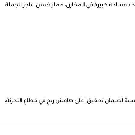
تاخذ مساحة كبيرة في المخازن، مما يضمن لتاجر الجملة
فسية لضمان تحقيق اعلى هامش ربح في قطاع التجزئة.