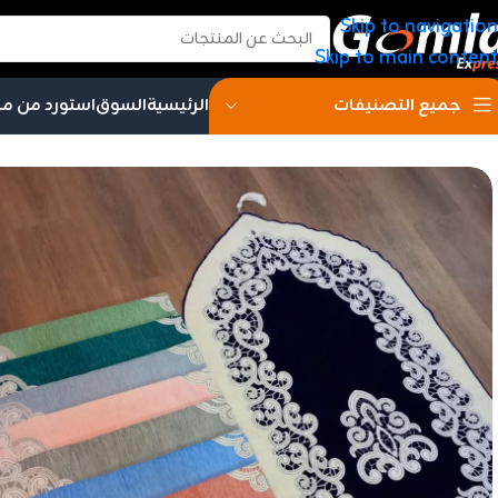
Skip to navigation
Skip to main content
الرئيسية
السوق
استورد من م
جميع التصنيفات