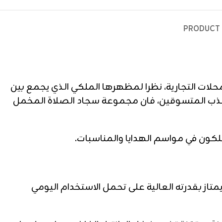
PRODUCT 
المحلات التجارية، نظرا لمظهرها الملكي الذي يجمع بين
 وجذب المتسوقين، فان مجموعة سجاد الصلاة المخمل
لكون في مواسم الهدايا والمناسبات.
متاز بقدرته العالية على تحمل الاستخدام اليومي