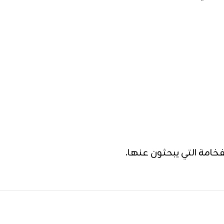
خامة التي يبحثون عنها.