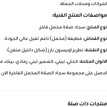
لشركات ومحلات الجملة.
مواصفات المنتج الفنية:
نوع المنتج:
سجاد صلاة مخمل فاخر.
نوع القماش:
قطيفة (مخمل) ناعم ثقيل عالي الجودة.
نوع النقشة:
تطريز اوبيسون بارز (شكل دانتيل متقن).
الالوان المتاحة:
كحلي، نبيتي، كشمير، لبني، رمادي، بينك، في
احصل على مجموعة سجاد الصلاة المخمل الفاخرة الان باف
منتجات ذات صلة