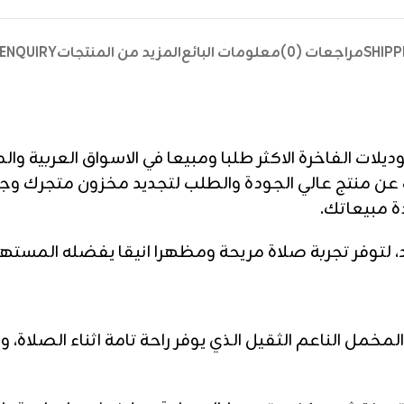
SHIPP
مراجعات (0)
معلومات البائع
المزيد من المنتجات
ENQUIRY
وديلات الفاخرة الاكثر طلبا ومبيعا في الاسواق العربية و
بحث عن منتج عالي الجودة والطلب لتجديد مخزون متجرك
دة مبيعاتك.
، لتوفر تجربة صلاة مريحة ومظهرا انيقا يفضله المسته
ل الناعم الثقيل الذي يوفر راحة تامة اثناء الصلاة، وي