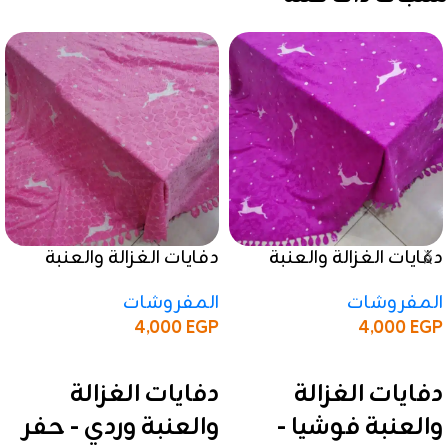
دفايات الغزالة والعنبة
دفايات الغزالة والعنبة
فوشيا – حفر فاخر وجودة
وردي – حفر فاخر وجودة
المفروشات
المفروشات
عالية
عالية
4,000
EGP
4,000
EGP
إضافة إلى السلة
إضافة إلى السلة
دفايات الغزالة
دفايات الغزالة
والعنبة فوشيا -
والعنبة وردي - حفر