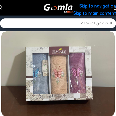
Skip to navigation
Skip to main content