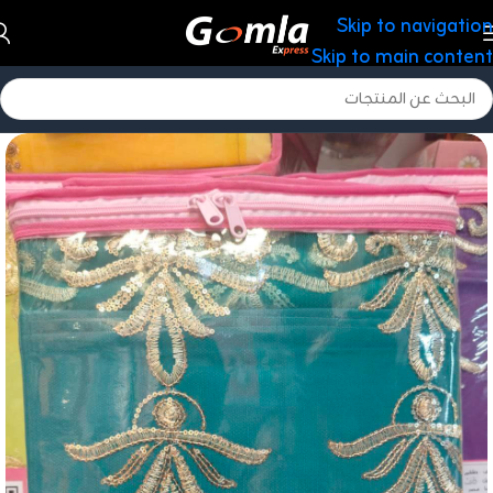
Skip to navigation
Skip to main content