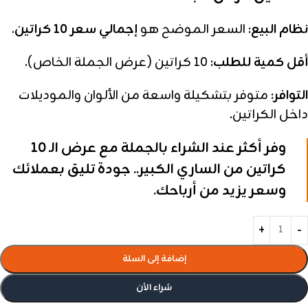
نظام البيع:
السعر الموضح هو
إجمالي سعر 10 كراتين
.
أقل كمية للطلب:
10 كراتين (عرض الجملة الخاص).
التوافر:
متوفر بتشكيلة واسعة من الألوان والموديلات
داخل الكراتين.
وفر أكثر عند الشراء بالجملة مع عرض الـ 10
كراتين من الساري الكبير.. جودة تليق بعملائك
وسعر يزيد من أرباحك.
إضافة إلى السلة
شراء الأن