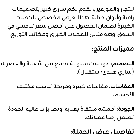
للتجار والموزعين، نقدم لكم
ساري كبير
بتصميمات
راقية وألوان جذابة. هذا العرض مخصص للكميات
الكبيرة لضمان الحصول على أفضل سعر تنافسي في
السوق، وهو مثالي للمحلات الكبرى ومكاتب التوزيع.
مميزات المنتج:
التصميم:
موديلات متنوعة تجمع بين الأصالة والعصرية
(ساري هندي/استقبال).
المقاسات:
مقاسات كبيرة ومريحة تناسب مختلف
الأجسام.
الجودة:
أقمشة منتقاة بعناية، وتطريزات عالية الجودة
تضمن رضا عملائك.
تفاصيل عرض الجملة: