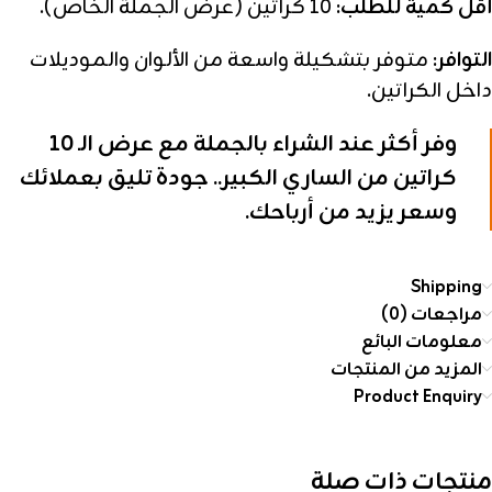
أقل كمية للطلب:
10 كراتين (عرض الجملة الخاص).
التوافر:
متوفر بتشكيلة واسعة من الألوان والموديلات
داخل الكراتين.
وفر أكثر عند الشراء بالجملة مع عرض الـ 10
كراتين من الساري الكبير.. جودة تليق بعملائك
وسعر يزيد من أرباحك.
Shipping
مراجعات (0)
معلومات البائع
المزيد من المنتجات
Product Enquiry
منتجات ذات صلة