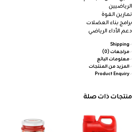
الرياضيين
تمارين القوة
برامج بناء العضلات
دعم الأداء الرياضي
Shipping
مراجعات (0)
معلومات البائع
المزيد من المنتجات
Product Enquiry
منتجات ذات صلة