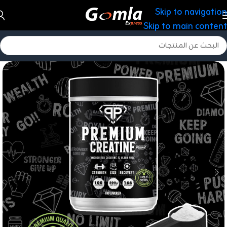
Skip to navigation
Skip to main content