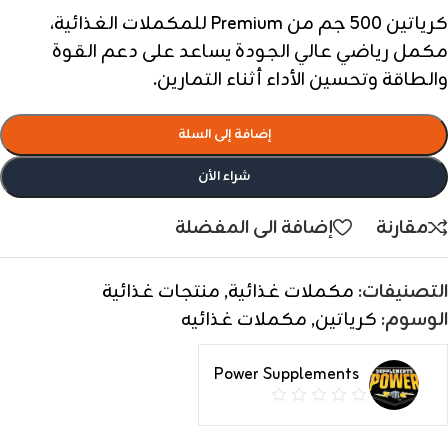
كرياتين 500 جم من Premium للمكملات الغذائية،
مكمل رياضي عالي الجودة يساعد على دعم القوة
والطاقة وتحسين الأداء أثناء التمارين.
إضافة إلى السلة
شراء الأن
مقارنة
إضافة الى المفضلة
التصنيفات:
مكملات غذائية
,
منتجات غذائية
الوسوم:
كرياتين
,
مكملات غذائيه
Power Supplements