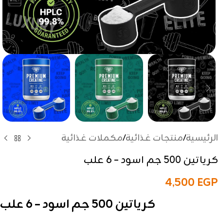
الرئيسية
/
منتجات غذائية
/
مكملات غذائية
كرياتين 500 جم اسود – 6 علب
4,500
EGP
كرياتين 500 جم اسود – 6 علب