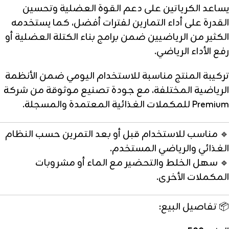
يساعد الكرياتين على دعم القوة العضلية وتحسين
القدرة على أداء التمارين لفترات أفضل، كما يستخدمه
الكثير من الرياضيين ضمن برامج بناء الكتلة العضلية أو
رفع الأداء الرياضي.
تركيبة المنتج مناسبة للاستخدام اليومي ضمن الأنظمة
الرياضية المختلفة، مع جودة تصنيع موثوقة من شركة
Premium للمكملات الغذائية المعتمدة والمسجلة.
🔹 مناسب للاستخدام قبل أو بعد التمرين حسب النظام
الغذائي والرياضي المستخدم.
🔹 سهل الخلط والتحضير مع الماء أو مشروبات
المكملات الأخرى.
📦 تفاصيل البيع: