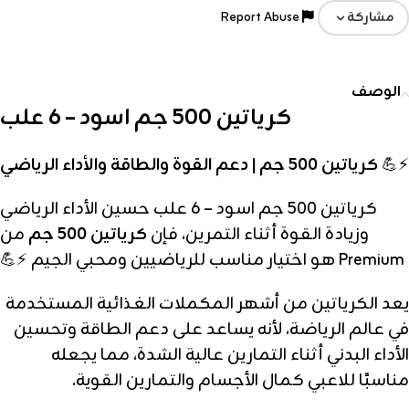
Report Abuse
مشاركة
الوصف
كرياتين 500 جم اسود – 6 علب
⚡💪
كرياتين 500 جم | دعم القوة والطاقة والأداء الرياضي
كرياتين 500 جم اسود – 6 علب حسين الأداء الرياضي
وزيادة القوة أثناء التمرين، فإن
كرياتين 500 جم
من
Premium هو اختيار مناسب للرياضيين ومحبي الجيم ⚡💪
يعد الكرياتين من أشهر المكملات الغذائية المستخدمة
في عالم الرياضة، لأنه يساعد على دعم الطاقة وتحسين
الأداء البدني أثناء التمارين عالية الشدة، مما يجعله
مناسبًا للاعبي كمال الأجسام والتمارين القوية.