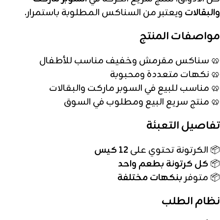
والبقالات
ويعتبر من السناكس المطلوبة باستمرار.
مواصفات المنتج
🥨 سناكس مقرمش وخفيف مناسب للأطفال
🥨 نكهات متعددة ومحبوبة
🥨 مناسب للبيع في السوبر ماركت والبقالات
🥨 منتج سريع البيع ومطلوب في السوق
تفاصيل التعبئة
📦 الكرتونة تحتوي على
12 كيس
📦
كل كرتونة بطعم واحد
📦 متوفر
بنكهات مختلفة
نظام الطلب