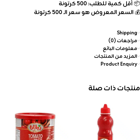
📦
أقل كمية للطلب: 500 كرتونة
💰
السعر المعروض هو سعر الـ 500 كرتونة
Shipping
مراجعات (0)
معلومات البائع
المزيد من المنتجات
Product Enquiry
منتجات ذات صلة