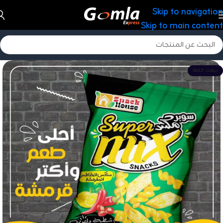
Skip to navigation
Skip to main content
بيعت كلها