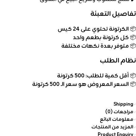
تفاصيل التعبئة
📦
الكرتونة تحتوي على 24 كيس
📦
كل كرتونة بطعم واحد
📦
متوفر بعدة نكهات مختلفة
نظام الطلب
📦
أقل كمية للطلب: 500 كرتونة
📦
السعر المعروض هو سعر الـ 500 كرتونة
Shipping
مراجعات (0)
معلومات البائع
المزيد من المنتجات
Product Enquiry