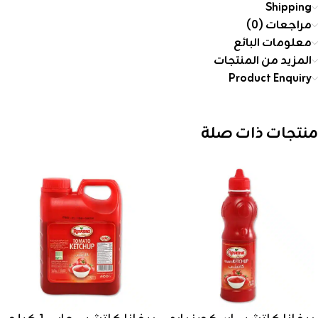
Shipping
مراجعات (0)
معلومات البائع
المزيد من المنتجات
Product Enquiry
منتجات ذات صلة