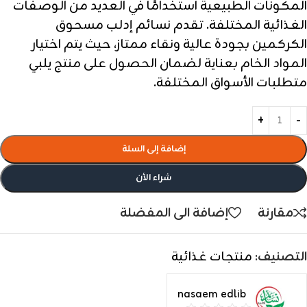
المكونات الطبيعية استخدامًا في العديد من الوصفات
الغذائية المختلفة. تقدم نسائم إدلب مسحوق
الكركمين بجودة عالية ونقاء ممتاز، حيث يتم اختيار
المواد الخام بعناية لضمان الحصول على منتج يلبي
متطلبات الأسواق المختلفة.
إضافة إلى السلة
شراء الأن
مقارنة
إضافة الى المفضلة
التصنيف:
منتجات غذائية
nasaem edlib