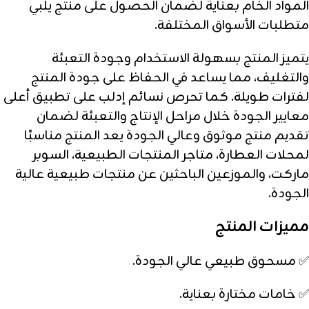
المواد الخام بعناية لضمان الحصول على منتج يلبي
متطلبات الأسواق المختلفة.
يتميز المنتج بسهولة الاستخدام وجودة التعبئة
والتغليف، مما يساعد في الحفاظ على جودة المنتج
لفترات طويلة. كما تحرص نسائم إدلب على تطبيق أعلى
معايير الجودة خلال مراحل الإنتاج والتعبئة لضمان
تقديم منتج موثوق وعالي الجودة يعد المنتج مناسبًا
لمحلات العطارة، متاجر المنتجات الطبيعية، السوبر
ماركت، والموزعين الباحثين عن منتجات طبيعية عالية
الجودة.
مميزات المنتج
✅ مسحوق طبيعي عالي الجودة.
✅ خامات مختارة بعناية.