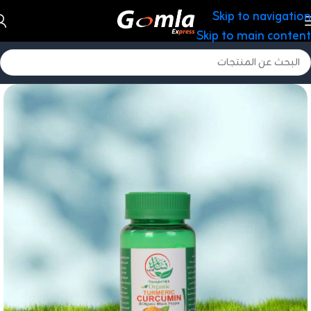
Skip to navigation
Skip to main content