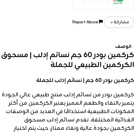
Report Abuse
مشاركة
الوصف
كركمين بودر 60 جم نسائم إدلب | مسحوق
الكركمين الطبيعي للجملة
كركمين بودر 60 جم | نسائم إدلب للجملة
كركمين بودر من نسائم إدلب منتج طبيعي عالي الجودة
يتميز بالنقاء والطعم المميز يعتبر الكركمين من أكثر
المكونات الطبيعية استخدامًا في العديد من الوصفات
الغذائية المختلفة. تقدم نسائم إدلب مسحوق
الكركمين بجودة عالية ونقاء ممتاز، حيث يتم اختيار