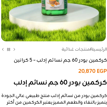
الرئيسية
/
منتجات غذائية
كركمين بودر 60 جم نسائم إدلب – 5 كراتين
20,870
EGP
كركمين بودر 60 جم نسائم إدلب
كركمين بودر من نسائم إدلب منتج طبيعي عالي الجودة
يتميز بالنقاء والطعم المميز يعتبر الكركمين من أكثر