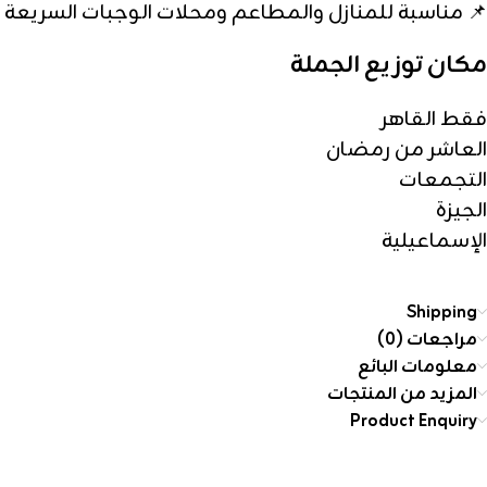
📌 مناسبة للمنازل والمطاعم ومحلات الوجبات السريعة
مكان توزيع الجملة
فقط القاهر
العاشر من رمضان
التجمعات
الجيزة
الإسماعيلية
Shipping
مراجعات (0)
معلومات البائع
المزيد من المنتجات
Product Enquiry