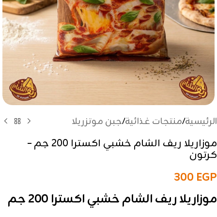
الرئيسية
/
منتجات غذائية
/
جبن موتزريلا
موزاريلا ريف الشام خشبي اكسترا 200 جم –
كرتون
300
EGP
موزاريلا ريف الشام خشبي اكسترا 200 جم