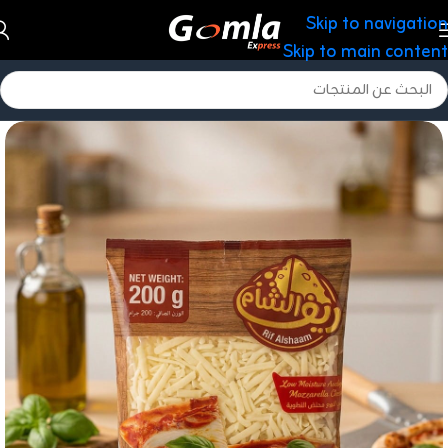
Skip to navigation
Skip to main content