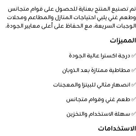
تم تصنيع المنتج بعناية للحصول على قوام متجانس
وطعم غني يلبي احتياجات المنازل والمطاعم ومحلات
الوجبات السريعة، مع الحفاظ على أعلى معايير الجودة.
المميزات
✅ درجة اكسترا عالية الجودة
✅ مطاطية ممتازة بعد الذوبان
✅ انصهار مثالي للبيتزا والمعجنات
✅ طعم غني وقوام متجانس
✅ سهلة الاستخدام والتخزين
الاستخدامات