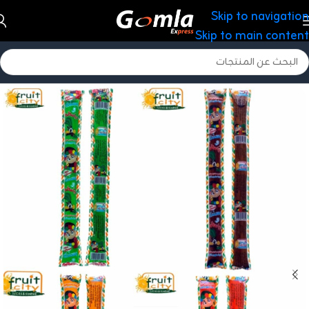
Skip to navigation
Skip to main content