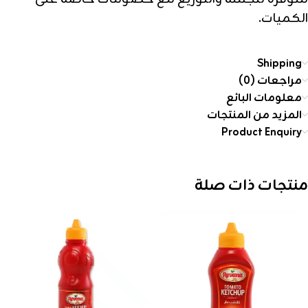
الكميات.
Shipping
مراجعات (0)
معلومات البائع
المزيد من المنتجات
Product Enquiry
منتجات ذات صلة