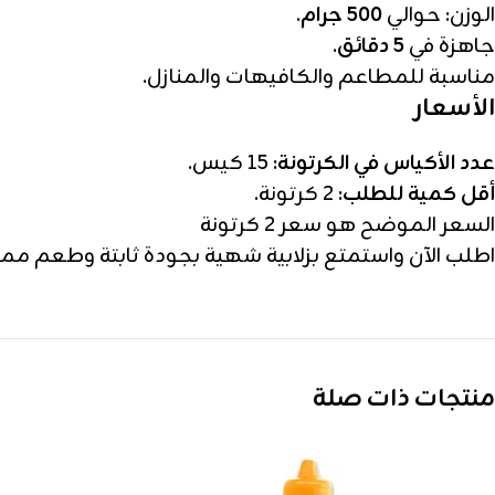
الوزن: حوالي
500 جرام
.
جاهزة في
5 دقائق
.
مناسبة للمطاعم والكافيهات والمنازل.
الأسعار
عدد الأكياس في الكرتونة:
15 كيس.
أقل كمية للطلب:
2 كرتونة.
السعر الموضح هو سعر 2 كرتونة
اطلب الآن واستمتع بزلابية شهية بجودة ثابتة وطعم ممي
منتجات ذات صلة