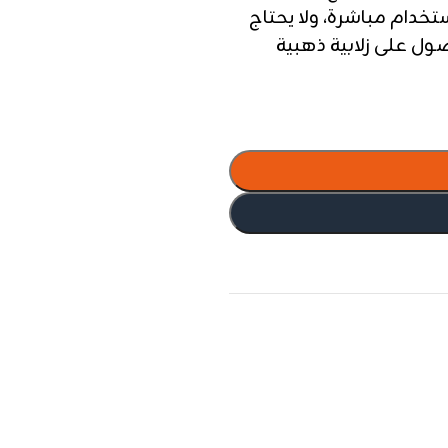
ستخدام مباشرة، ولا يحتاج
ل على زلابية ذهبية