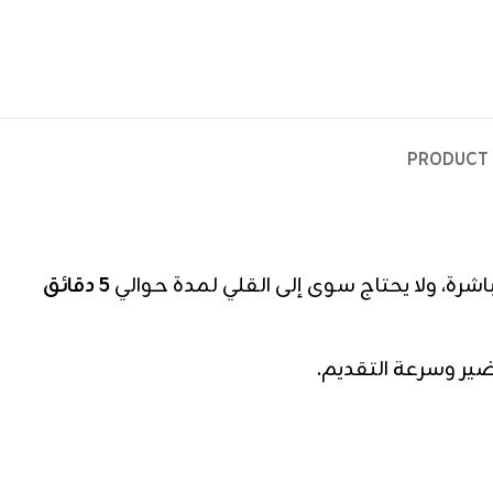
PRODUCT 
اشرة، ولا يحتاج سوى إلى القلي لمدة حوالي
5 دقائق
ير وسرعة التقديم.