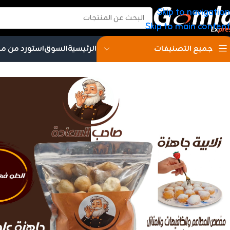
Skip to navigation
Skip to main content
الرئيسية
السوق
استورد من م
جميع التصنيفات