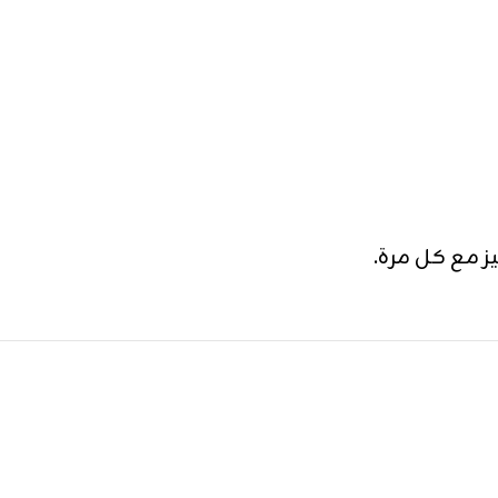
ز مع كل مرة.