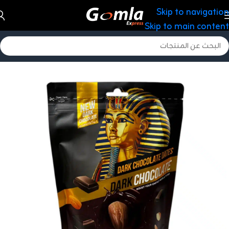
Skip to navigation
Skip to main content