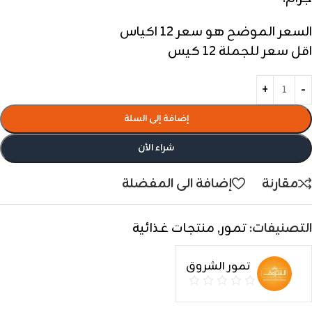
السعر الموضح هو سعر 12 اكياس
اقل سعر للجملة 12 كيس
إضافة إلى السلة
شراء الأن
مقارنة
إضافة الى المفضلة
التصنيفات:
تمور
,
منتجات غذائية
تمور الشروق