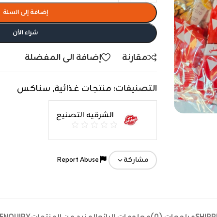
إضافة إلى السلة
شراء الأن
مقارنة
إضافة الى المفضلة
التصنيفات:
منتجات غذائية
,
سناكس
الشرقيه التصنيع
Report Abuse
مشاركة