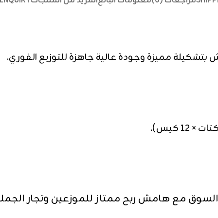
SHIPP
مراجعات (0)
معلومات البائع
المزيد من المنتجات
ENQUIRY
 بتشكيلة مميزة وجودة عالية جاهزة للتوزيع الفوري.
السوق مع هامش ربح ممتاز للموزعين وتجار الجملة