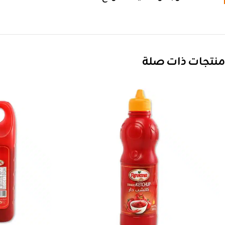
منتجات ذات صلة