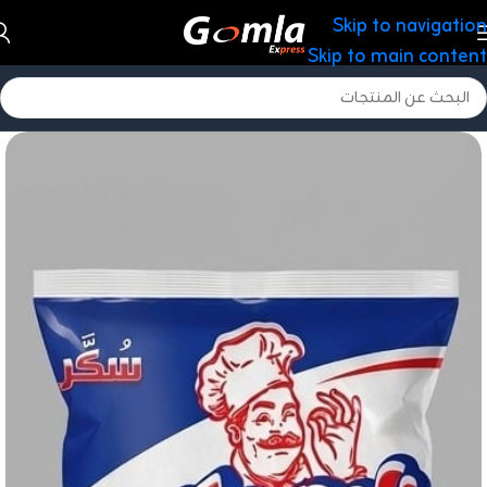
Skip to navigation
Skip to main content