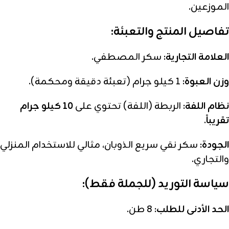
الموزعين.
تفاصيل المنتج والتعبئة:
العلامة التجارية:
سكر المصطفي.
وزن العبوة:
1 كيلو جرام (تعبئة دقيقة ومحكمة).
نظام اللفة:
الربطة (اللفة) تحتوي على
10 كيلو جرام
تقريباً
.
الجودة:
سكر نقي سريع الذوبان، مثالي للاستخدام المنزلي
والتجاري.
سياسة التوريد (للجملة فقط):
الحد الأدنى للطلب:
8 طن.