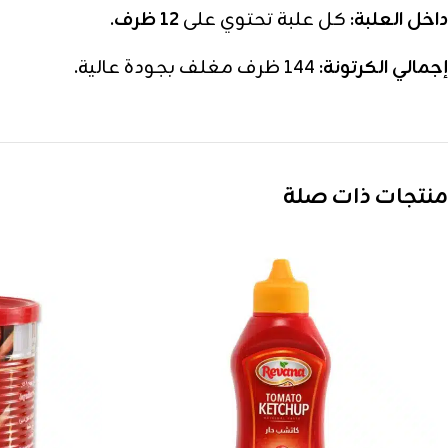
داخل العلبة:
كل علبة تحتوي على
12 ظرف
.
إجمالي الكرتونة:
144 ظرف مغلف بجودة عالية.
منتجات ذات صلة