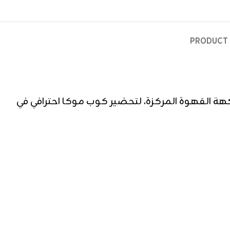
PRODUCT 
كهة القهوة المركزة، لتحضير كوب موكا احترافي في