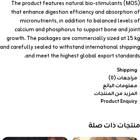
The product features natural bio-stimulants (MOS)
that enhance digestion efficiency and absorption of
micronutrients, in addition to balanced levels of
calcium and phosphorus to support bone and joint
growth. The packages are commercially sized at 15 kg
and carefully sealed to withstand international shipping
and meet the highest global export standards.
Shipping
مراجعات (0)
معلومات البائع
المزيد من المنتجات
Product Enquiry
منتجات ذات صلة