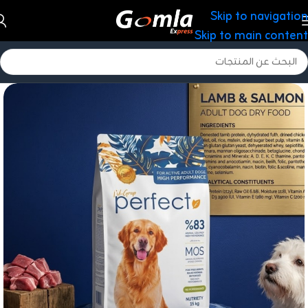
Skip to navigation
Skip to main content