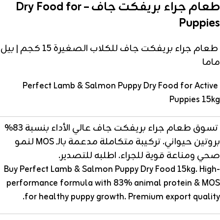
طعام جراء بريفكت جاف – Dry Food for
Puppies
طعام جراء بريفكت جاف للكلاب الصغيرة 15 كجم | بيل
ماما
Perfect Lamb & Salmon Puppy Dry Food for Active
Puppies 15kg
تسوق طعام جراء بريفكت جاف عالي الأداء بنسبة 83%
بروتين حيواني. تركيبة متكاملة مدعمة بالـ MOS لنمو
صحي ومناعة قوية للجراء. اطلبه للتصدير.
Buy Perfect Lamb & Salmon Puppy Dry Food 15kg. High-
performance formula with 83% animal protein & MOS
for healthy puppy growth. Premium export quality.