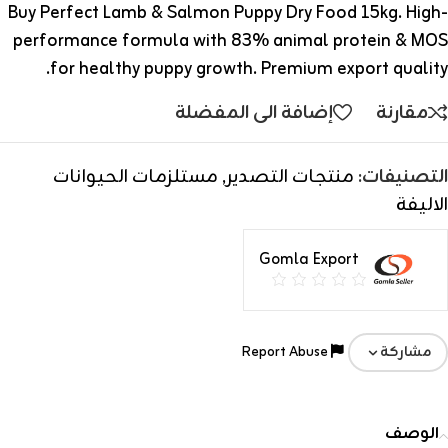
Buy Perfect Lamb & Salmon Puppy Dry Food 15kg. High-
performance formula with 83% animal protein & MOS
for healthy puppy growth. Premium export quality.
مقارنة
إضافة الى المفضلة
التصنيفات:
منتجات التصدير
,
مستلزمات الحيوانات
الاليفة
Gomla Export
Report Abuse
مشاركة
الوصف