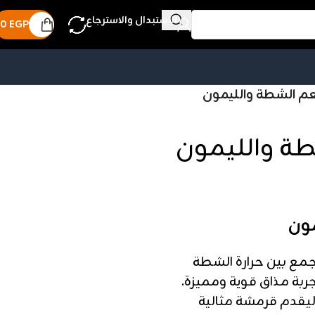
الاستبدال والاسترجاع
0
EGP
مع بين حرارة الشطة
ربة مذاق قوية ومميزة.
ليقدم قرمشة مثالية