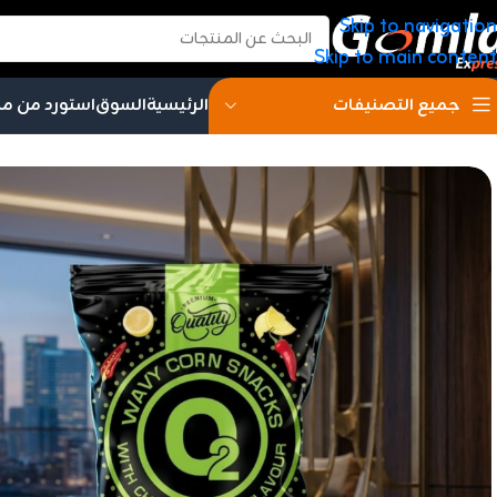
Skip to navigation
Skip to main content
الرئيسية
السوق
استورد من م
جميع التصنيفات