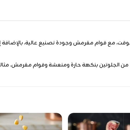
لوقت، مع قوام مقرمش وجودة تصنيع عالية، بالإضافة إل