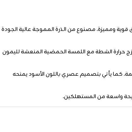
 قوية ومميزة. مصنوع من الذرة المموجة عالية الجودة
تزج حرارة الشطة مع اللمسة الحمضية المنعشة لليمون
ة. كما يأتي بتصميم عصري باللون الأسود يمنحه
شريحة واسعة من المستهلكين.