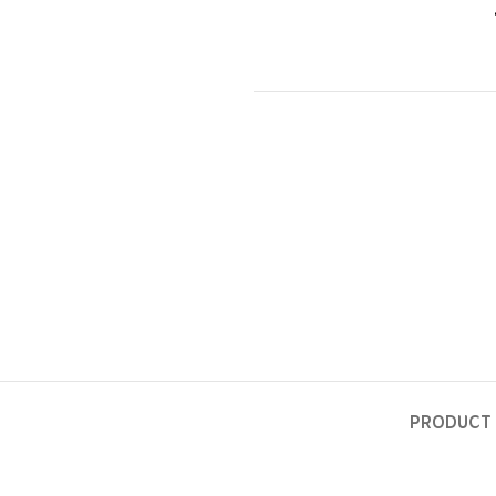
PRODUCT 