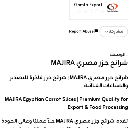
Gomla Export
Report Abuse
مشاركة
الوصف
شرائح جزر مصري MAJIRA
شرائح جزر مصري MAJIRA | شرائح جزر فاخرة للتصدير
والصناعات الغذائية
MAJIRA Egyptian Carrot Slices | Premium Quality for
Export & Food Processing
تقدم
شرائح جزر مصري MAJIRA
حلاً عمليًا وعالي الجودة