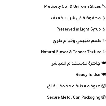
🔪 Precisely Cut & Uniform Slices
💧 محفوظة في شراب خفيف
💧 Preserved in Light Syrup
✨ طعم طبيعي وقوام طري
✨ Natural Flavor & Tender Texture
🍽️ جاهزة للاستخدام المباشر
🍽️ Ready to Use
📦 عبوة معدنية محكمة الغلق
📦 Secure Metal Can Packaging