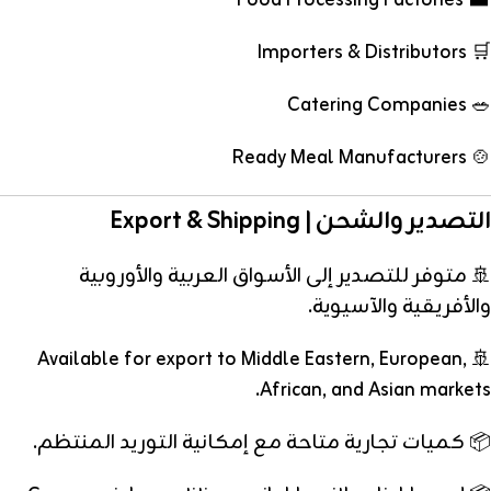
🏭 Food Processing Factories
🛒 Importers & Distributors
🥗 Catering Companies
🍲 Ready Meal Manufacturers
التصدير والشحن | Export & Shipping
🚢 متوفر للتصدير إلى الأسواق العربية والأوروبية
والأفريقية والآسيوية.
🚢 Available for export to Middle Eastern, European,
African, and Asian markets.
📦 كميات تجارية متاحة مع إمكانية التوريد المنتظم.