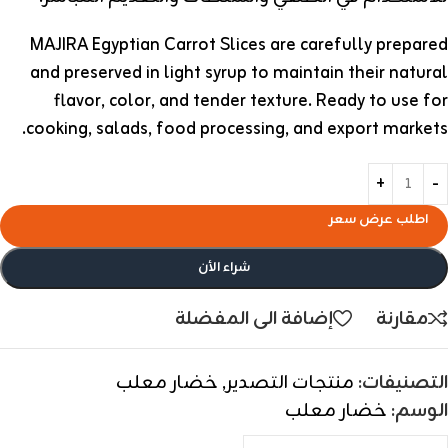
MAJIRA Egyptian Carrot Slices are carefully prepared
and preserved in light syrup to maintain their natural
flavor, color, and tender texture. Ready to use for
cooking, salads, food processing, and export markets.
اطلب عرض سعر
شراء الأن
مقارنة
إضافة الى المفضلة
التصنيفات:
منتجات التصدير
,
خضار معلب
الوسم:
خضار معلب