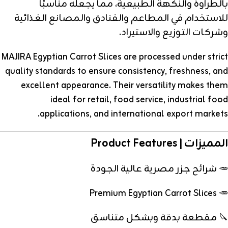
بالطراوة والنكهة الطبيعية، مما يجعله مناسبًا
للاستخدام في المطاعم والفنادق والمصانع الغذائية
وشركات التوزيع والاستيراد.
MAJIRA Egyptian Carrot Slices are processed under strict
quality standards to ensure consistency, freshness, and
excellent appearance. Their versatility makes them
ideal for retail, food service, industrial food
applications, and international export markets.
المميزات | Product Features
🥕 شرائح جزر مصرية عالية الجودة
🥕 Premium Egyptian Carrot Slices
🔪 مقطعة بدقة وبشكل متناسق