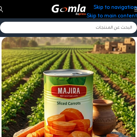
Skip to navigation
Skip to main content