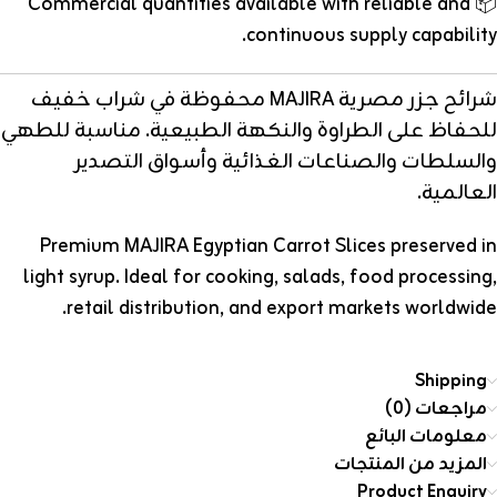
📦 Commercial quantities available with reliable and
continuous supply capability.
شرائح جزر مصرية MAJIRA محفوظة في شراب خفيف
للحفاظ على الطراوة والنكهة الطبيعية. مناسبة للطهي
والسلطات والصناعات الغذائية وأسواق التصدير
العالمية.
Premium MAJIRA Egyptian Carrot Slices preserved in
light syrup. Ideal for cooking, salads, food processing,
retail distribution, and export markets worldwide.
Shipping
مراجعات (0)
معلومات البائع
المزيد من المنتجات
Product Enquiry