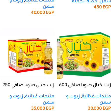
منتجات غذائية
,
زيوت و
سمن
,
جملة الجملة
سمن
450
EGP
40,000
EGP
إضافة إلى السلة
إضافة إلى السلة
زيت خيال صويا صافي 600
زيت خيال صويا صافي 750
مل – 50 كرتون
مل – 50 كرتون
منتجات غذائية
,
زيوت و
منتجات غذائية
,
زيوت و
سمن
سمن
35,000
EGP
30,000
EGP