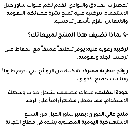
تجهيزات الفنادق والنوادي، نقدم لكم عبوات شاور جيل
الاستحمام بتركيبة غنية تمنح بشرة عملائكم النعومة
والانتعاش اللازم بأسعار تنافسية.
✨ لماذا تضيف هذا المنتج لمبيعاتك؟
تركيبة رغوية غنية:
يوفر تنظيفاً عميقاً مع الحفاظ على
ترطيب الجلد ونعومته.
روائح عطرية مميزة:
تشكيلة من الروائح التي تدوم طويلاً
وتناسب جميع الأذواق.
جودة التغليف:
عبوات مصممة بشكل جذاب وسهلة
الاستخدام، مما يعطي مظهراً راقياً على الرف.
منتج عالي الدوران:
يعتبر شاور الجيل من السلع
الاستهلاكية اليومية المطلوبة بشدة في قطاع التجزئة.