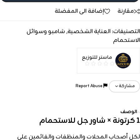
مقارنة
إضافة الى المفضلة
التصنيفات:
العناية الشخصية
,
شامبو وسوائل
الاستحمام
ماستر للتوزيع
Report Abuse
مشاركة
الوصف
1 كرتونة × شاور جل للاستحمام
لكل أصحاب المحلات والمنظفات والقائمين على