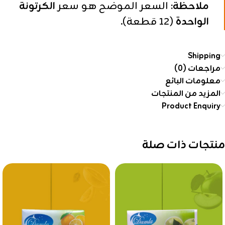
ملاحظة:
السعر الموضح هو سعر
الكرتونة
الواحدة
(12 قطعة).
Shipping
مراجعات (0)
معلومات البائع
المزيد من المنتجات
Product Enquiry
منتجات ذات صلة