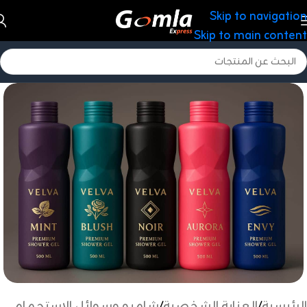
Skip to navigation
Skip to main content
الرئيسية
/
العناية الشخصية
/
شامبو وسوائل الاستحمام