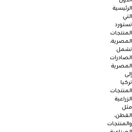
الدول
الرئيسية
التي
تستورد
المنتجات
المصرية.
تشمل
الصادرات
المصرية
إلى
تركيا
المنتجات
الزراعية
مثل
القطن،
والمنتجات