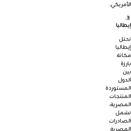
الأمريكي.
3.
إيطاليا
تحتل
إيطاليا
مكانة
بارزة
بين
الدول
المستوردة
المنتجات
المصرية.
تشمل
الصادرات
المصرية