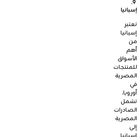
9.
إسبانيا
تعتبر
إسبانيا
من
أهم
الأسواق
للمنتجات
المصرية
في
أوروبا.
تشمل
الصادرات
المصرية
إلى
إسبانيا