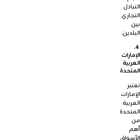
التبادل
التجاري
بين
البلدين.
4.
الإمارات
العربية
المتحدة
تعتبر
الإمارات
العربية
المتحدة
من
أهم
الأسواق